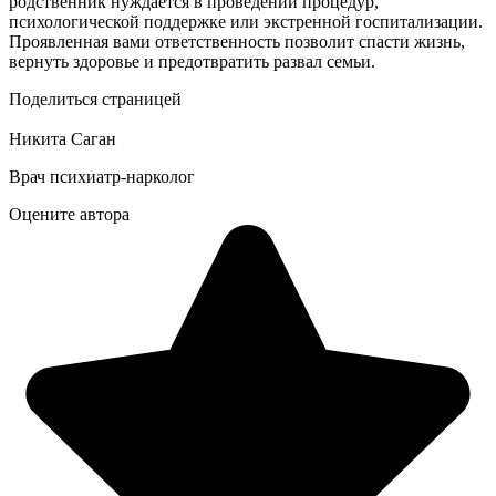
родственник нуждается в проведении процедур,
психологической поддержке или экстренной госпитализации.
Проявленная вами ответственность позволит спасти жизнь,
вернуть здоровье и предотвратить развал семьи.
Поделиться страницей
Никита Саган
Врач психиатр-нарколог
Оцените автора