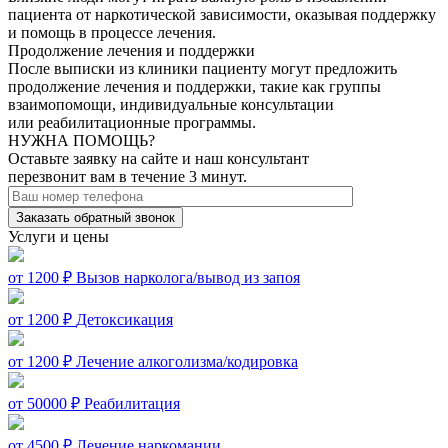
пациента от наркотической зависимости, оказывая поддержку
и помощь в процессе лечения.
Продолжение лечения и поддержки
После выписки из клиники пациенту могут предложить
продолжение лечения и поддержки, такие как группы
взаимопомощи, индивидуальные консультации
или реабилитационные программы.
НУЖНА ПОМОЩЬ?
Оставьте заявку на сайте и наш консультант
перезвонит вам в течение 3 минут.
Заказать обратный звонок
Услуги и цены
от 1200 ₽
Вызов нарколога/вывод из запоя
от 1200 ₽
Детоксикация
от 1200 ₽
Лечение алкоголизма/кодировка
от 50000 ₽
Реабилитация
от 4500 ₽
Лечение наркомании