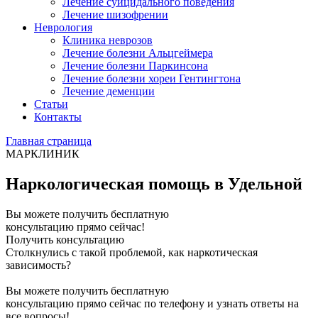
Лечение суицидального поведения
Лечение шизофрении
Неврология
Клиника неврозов
Лечение болезни Альцгеймера
Лечение болезни Паркинсона
Лечение болезни хореи Гентингтона
Лечение деменции
Статьи
Контакты
Главная страница
МАРКЛИНИК
Наркологическая помощь в Удельной
Вы можете получить бесплатную
консультацию прямо сейчас!
Получить консультацию
Столкнулись с такой проблемой, как наркотическая
зависимость?
Вы можете получить бесплатную
консультацию прямо сейчас по телефону и узнать ответы на
все вопросы!