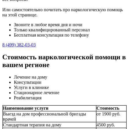
Или самостоятельно почитать про наркологическую помощь
на этой странице.
Звоните в любое время дня и ночи
Только квалифицированный персонал
Бесплатная консультация по телефону
8 (499) 382-03-03
Стоимость наркологической помощи в
вашем регионе
Лечение на дому
Консультации
Услуги в клинике
Стационарное лечение
Реабилитация
Наименование услуги
Стоимость
Выезд на дом профессиональной бригады
от 1900 руб.
врачей
Стандартная терапия на дому
4500 руб.