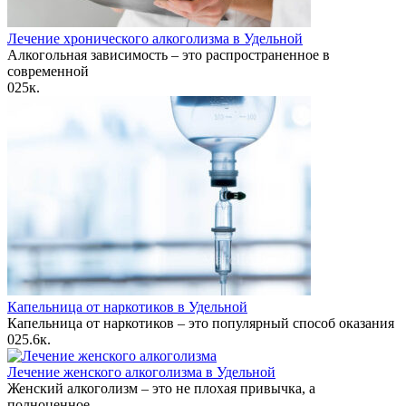
Лечение хронического алкоголизма в Удельной
Алкогольная зависимость – это распространенное в
современной
0
25к.
Капельница от наркотиков в Удельной
Капельница от наркотиков – это популярный способ оказания
0
25.6к.
Лечение женского алкоголизма в Удельной
Женский алкоголизм – это не плохая привычка, а
полноценное