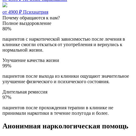
от 4900 ₽
Психиатрия
Почему обращаются к нам?
Полное выздоровление
80%
пациентов с наркотической зависимостью после лечения в
клинике смогли откзаться от употребления и вернулись к
нормальной жизни.
Улучшение качества жизни
99%
пациентов после выхода из клиники ощущают значительное
улучшение физического и психического состояния.
Длительная ремиссия
97%
пациентов после прохождения терапии в клинике не
принимали наркотики в течение полугода и более.
Анонимная наркологическая помощь