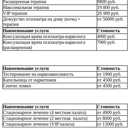
Расширенная терапия
9800 руб.
Максимальная терапия
19 800 руб.
VIP терапия
26 900 руб.
Дежурство психиатра на дому (ночь) +
от 50000 руб.
терапия
Наименование услуги
Стоимость
Консультация врача психиатра-нарколога
4900 руб.
Консультация врача психиатра-нарколога
7900 руб.
(расширенная)
Наименование услуги
Стоимость
Тестирование на наркозависимость
от 1900 руб.
Капельница от наркотиков
от 4500 руб.
Снятие ломки
от 4500 руб.
Наименование услуги
Стоимость
Стационарное лечение (4 местная палата)
от 4900 руб.
Стационарное лечение (2 местная палата)
от 8000 руб.
Стационарное лечение (VIP палата)
от 15000 руб.