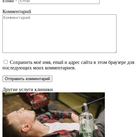
Email
*
Комментарий
Сохранить моё имя, email и адрес сайта в этом браузере для
последующих моих комментариев.
Другие услуги клиники