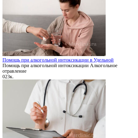
Помощь при алкогольной интоксикации в Удельной
Помощь при алкогольной интоксикации Алкогольное
отравление
0
23к.