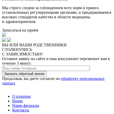
Мы строго следим за соблюдением всех норм и правил,
установленных регулирующими органами, и придерживаемся
высоких стандартов качества в области медицины
и здравоохранения.
Записаться на приём
ВЫ ИЛИ ВАШИ РОДСТВЕННИКИ
СТОЛКНУЛИСЬ
C ЗАВИСИМОСТЬЮ?
Оставьте заявку на сайте и наш консультант перезвонит вам в
течение 3 минут.
Заказать обратный звонок
Продолжая, вы даете согласие на
обработку персональных
данных
О клинике
Врачи
Наши филиалы
Контакты