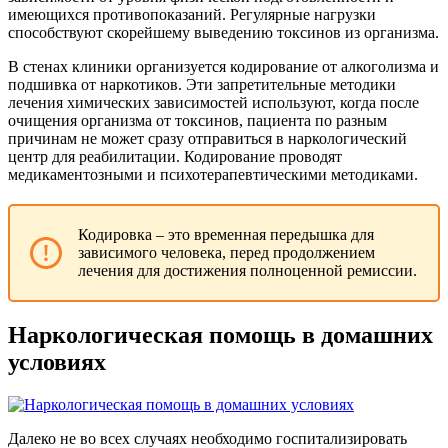
имеющихся противопоказаний. Регулярные нагрузки
способствуют скорейшему выведению токсинов из организма.
В стенах клиники организуется кодирование от алкоголизма и
подшивка от наркотиков. Эти запретительные методики
лечения химических зависимостей используют, когда после
очищения организма от токсинов, пациента по разным
причинам не может сразу отправиться в наркологический
центр для реабилитации. Кодирование проводят
медикаментозными и психотерапевтическими методиками.
Кодировка – это временная передышка для
зависимого человека, перед продолжением
лечения для достижения полноценной ремиссии.
Наркологическая помощь в домашних
условиях
Далеко не во всех случаях необходимо госпитализировать