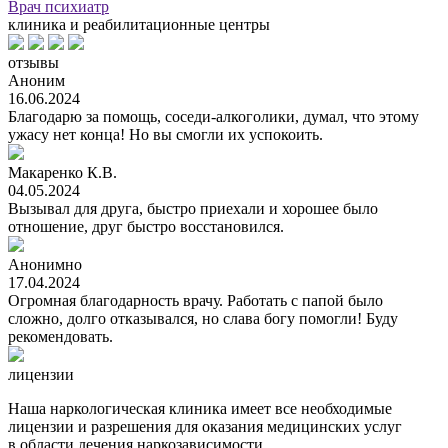
Врач психиатр
клиника и реабилитационные центры
отзывы
Аноним
16.06.2024
Благодарю за помощь, соседи-алкоголики, думал, что этому
ужасу нет конца! Но вы смогли их успокоить.
Макаренко К.В.
04.05.2024
Вызывал для друга, быстро приехали и хорошее было
отношение, друг быстро восстановился.
Анонимно
17.04.2024
Огромная благодарность врачу. Работать с папой было
сложно, долго отказывался, но слава богу помогли! Буду
рекомендовать.
лицензии
Наша наркологическая клиника имеет все необходимые
лицензии и разрешения для оказания медицинских услуг
в области лечения наркозависимости.