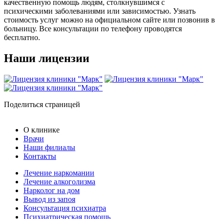
качественную помощь людям, столкнувшимся с
психическими заболеваниями или зависимостью. Узнать
стоимость услуг можно на официальном сайте или позвонив в
больницу. Все консультации по телефону проводятся
бесплатно.
Наши лицензии
Поделиться страницей
О клинике
Врачи
Наши филиалы
Контакты
Лечение наркомании
Лечение алкоголизма
Нарколог на дом
Вывод из запоя
Консультация психиатра
Психиатрическая помощь