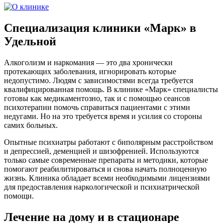
Специализация клиники «Марк» в
Удельной
Алкоголизм и наркомания — это два хронически
протекающих заболевания, игнорировать которые
недопустимо. Людям с зависимостями всегда требуется
квалифицированная помощь. В клинике «Марк» специалисты
готовы как медикаментозно, так и с помощью сеансов
психотерапии помочь справиться пациентами с этими
недугами. Но на это требуется время и усилия со стороны
самих больных.
Опытные психиатры работают с биполярным расстройством
и депрессией, деменцией и шизофренией. Используются
только самые современные препараты и методики, которые
помогают реабилитироваться и снова начать полноценную
жизнь. Клиника обладает всеми необходимыми лицензиями
для предоставления наркологической и психиатрической
помощи.
Лечение на дому и в стационаре