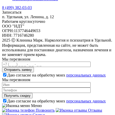
8 (499) 382-03-03
Записаться
п. Удельная, ул. Ленина, д. 12
Работаем круглосуточно
ООО "НДТ"
ОГРН:1137746449653
ИНН: 7716746280
2025 Ⓒ Клиника Марк. Наркология и психиатрия в Удельной.
Информация, представленная на сайте, не может быть
использована для постановки диагноза, назначения лечения и
не заменяет прием врача.
Мы перезвоним
Отправить заявку
Даю согласие на обработку моих
персональных данных
Мы перезвоним
Получить скидку
Даю согласие на обработку моих
персональных данных
Меню
Позвонить
Отзывы
Статьи