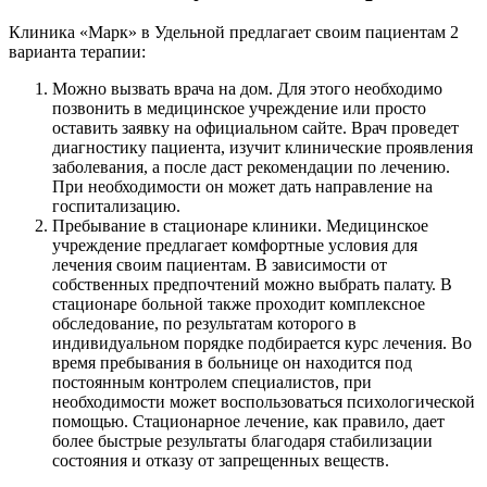
Клиника «Марк» в Удельной предлагает своим пациентам 2
варианта терапии:
Можно вызвать врача на дом. Для этого необходимо
позвонить в медицинское учреждение или просто
оставить заявку на официальном сайте. Врач проведет
диагностику пациента, изучит клинические проявления
заболевания, а после даст рекомендации по лечению.
При необходимости он может дать направление на
госпитализацию.
Пребывание в стационаре клиники. Медицинское
учреждение предлагает комфортные условия для
лечения своим пациентам. В зависимости от
собственных предпочтений можно выбрать палату. В
стационаре больной также проходит комплексное
обследование, по результатам которого в
индивидуальном порядке подбирается курс лечения. Во
время пребывания в больнице он находится под
постоянным контролем специалистов, при
необходимости может воспользоваться психологической
помощью. Стационарное лечение, как правило, дает
более быстрые результаты благодаря стабилизации
состояния и отказу от запрещенных веществ.