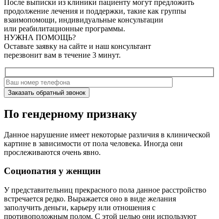
После выписки из клиники пациенту могут предложить
продолжение лечения и поддержки, такие как группы
взаимопомощи, индивидуальные консультации
или реабилитационные программы.
НУЖНА ПОМОЩЬ?
Оставьте заявку на сайте и наш консультант
перезвонит вам в течение 3 минут.
Заказать обратный звонок
По гендерному признаку
Данное нарушение имеет некоторые различия в клинической
картине в зависимости от пола человека. Иногда они
прослеживаются очень явно.
Социопатия у женщин
У представительниц прекрасного пола данное расстройство
встречается редко. Выражается оно в виде желания
заполучить деньги, карьеру или отношения с
противоположным полом. С этой целью они используют