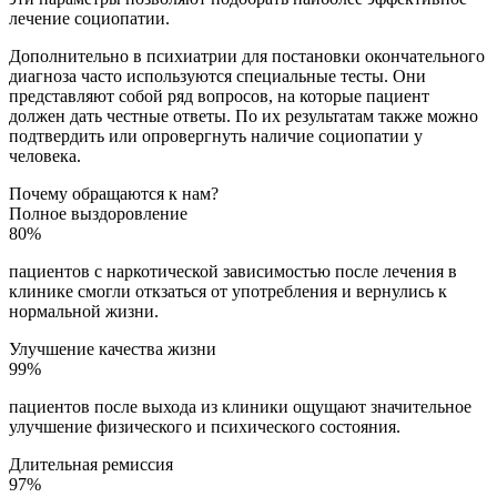
лечение социопатии.
Дополнительно в психиатрии для постановки окончательного
диагноза часто используются специальные тесты. Они
представляют собой ряд вопросов, на которые пациент
должен дать честные ответы. По их результатам также можно
подтвердить или опровергнуть наличие социопатии у
человека.
Почему обращаются к нам?
Полное выздоровление
80%
пациентов с наркотической зависимостью после лечения в
клинике смогли откзаться от употребления и вернулись к
нормальной жизни.
Улучшение качества жизни
99%
пациентов после выхода из клиники ощущают значительное
улучшение физического и психического состояния.
Длительная ремиссия
97%