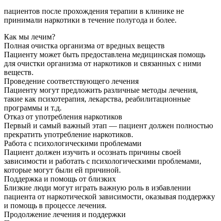
пациентов после прохождения терапии в клинике не
принимали наркотики в течение полугода и более.
Как мы лечим?
Полная очистка организма от вредных веществ
Пациенту может быть предоставлена медицинская помощь
для очистки организма от наркотиков и связанных с ними
веществ.
Проведение соответствующего лечения
Пациенту могут предложить различные методы лечения,
такие как психотерапия, лекарства, реабилитационные
программы и т.д.
Отказ от употребления наркотиков
Первый и самый важный этап — пациент должен полностью
прекратить употребление наркотиков.
Работа с психологическими проблемами
Пациент должен изучить и осознать причины своей
зависимости и работать с психологическими проблемами,
которые могут были ей причиной.
Поддержка и помощь от близких
Близкие люди могут играть важную роль в избавлении
пациента от наркотической зависимости, оказывая поддержку
и помощь в процессе лечения.
Продолжение лечения и поддержки