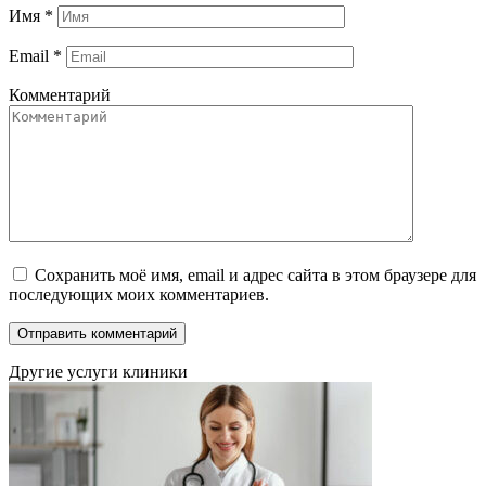
Имя
*
Email
*
Комментарий
Сохранить моё имя, email и адрес сайта в этом браузере для
последующих моих комментариев.
Другие услуги клиники