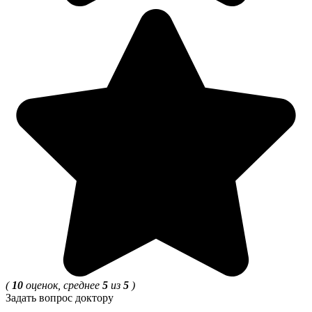
(
10
оценок, среднее
5
из
5
)
Задать вопрос доктору