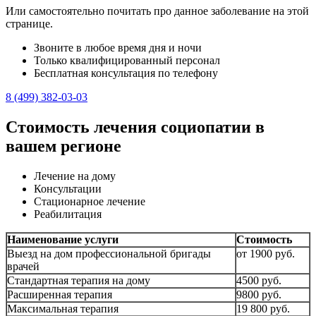
Или самостоятельно почитать про данное заболевание на этой
странице.
Звоните в любое время дня и ночи
Только квалифицированный персонал
Бесплатная консультация по телефону
8 (499) 382-03-03
Стоимость лечения социопатии в
вашем регионе
Лечение на дому
Консультации
Стационарное лечение
Реабилитация
Наименование услуги
Стоимость
Выезд на дом профессиональной бригады
от 1900 руб.
врачей
Стандартная терапия на дому
4500 руб.
Расширенная терапия
9800 руб.
Максимальная терапия
19 800 руб.