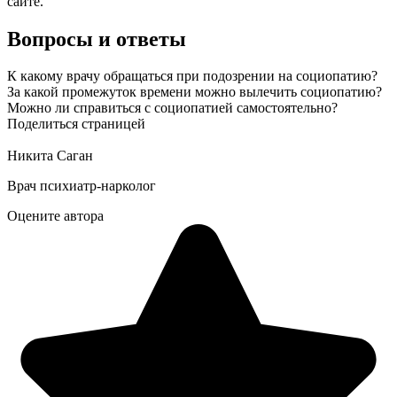
сайте.
Вопросы и ответы
К какому врачу обращаться при подозрении на социопатию?
За какой промежуток времени можно вылечить социопатию?
Можно ли справиться с социопатией самостоятельно?
Поделиться страницей
Никита Саган
Врач психиатр-нарколог
Оцените автора