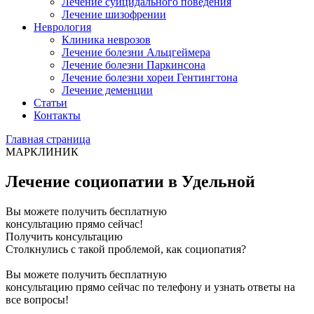
Лечение суицидального поведения
Лечение шизофрении
Неврология
Клиника неврозов
Лечение болезни Альцгеймера
Лечение болезни Паркинсона
Лечение болезни хореи Гентингтона
Лечение деменции
Статьи
Контакты
Главная страница
МАРКЛИНИК
Лечение социопатии в Удельной
Вы можете получить бесплатную
консультацию прямо сейчас!
Получить консультацию
Столкнулись с такой проблемой, как социопатия?
Вы можете получить бесплатную
консультацию прямо сейчас по телефону и узнать ответы на
все вопросы!