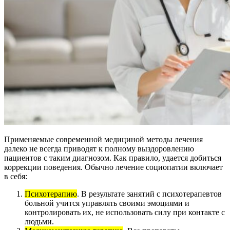
Применяемые современной медициной методы лечения
далеко не всегда приводят к полному выздоровлению
пациентов с таким диагнозом. Как правило, удается добиться
коррекции поведения. Обычно лечение социопатии включает
в себя:
Психотерапию
. В результате занятий с психотерапевтов
больной учится управлять своими эмоциями и
контролировать их, не использовать силу при контакте с
людьми.