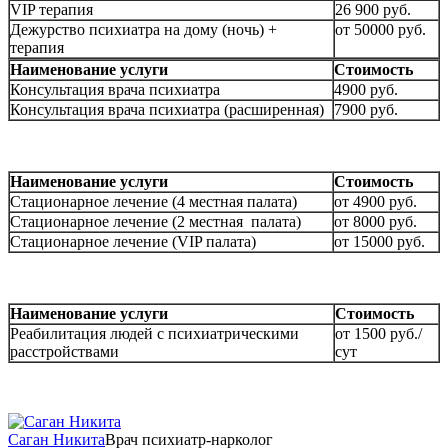
VIP терапия
26 900 руб.
Дежурство психиатра на дому (ночь) +
от 50000 руб.
терапия
Наименование услуги
Стоимость
Консультация врача психиатра
4900 руб.
Консультация врача психиатра (расширенная)
7900 руб.
Наименование услуги
Стоимость
Стационарное лечение (4 местная палата)
от 4900 руб.
Стационарное лечение (2 местная палата)
от 8000 руб.
Стационарное лечение (VIP палата)
от 15000 руб.
Наименование услуги
Стоимость
Реабилитация людей с психиатрическими
от 1500 руб./
расстройствами
сут
Саган Никита
Врач психиатр-нарколог