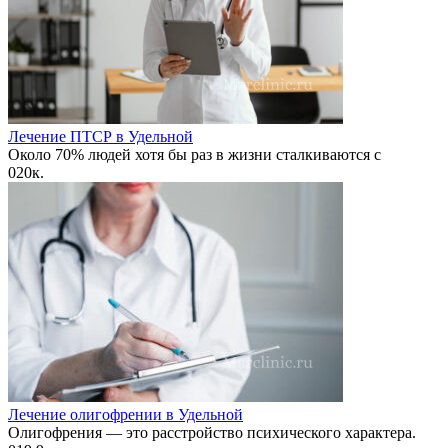
Лечение ПТСР в Удельной
Около 70% людей хотя бы раз в жизни сталкиваются с
0
20к.
Лечение олигофрении в Удельной
Олигофрения — это расстройство психического характера.