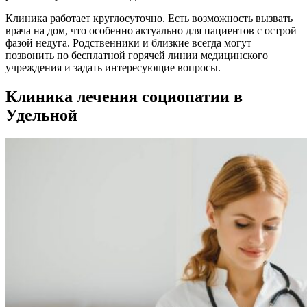
Клиника работает круглосуточно. Есть возможность вызвать
врача на дом, что особенно актуально для пациентов с острой
фазой недуга. Родственники и близкие всегда могут
позвонить по бесплатной горячей линии медицинского
учреждения и задать интересующие вопросы.
Клиника лечения социопатии в
Удельной