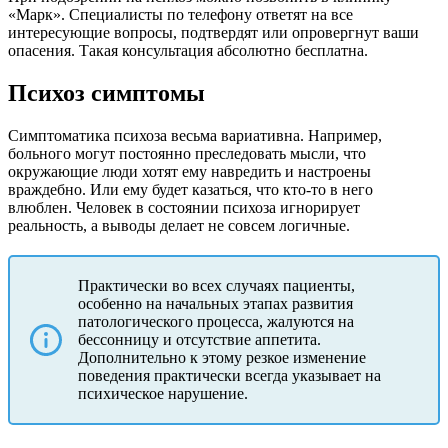
«Марк». Специалисты по телефону ответят на все
интересующие вопросы, подтвердят или опровергнут ваши
опасения. Такая консультация абсолютно бесплатна.
Психоз симптомы
Симптоматика психоза весьма вариативна. Например,
больного могут постоянно преследовать мысли, что
окружающие люди хотят ему навредить и настроены
враждебно. Или ему будет казаться, что кто-то в него
влюблен. Человек в состоянии психоза игнорирует
реальность, а выводы делает не совсем логичные.
Практически во всех случаях пациенты,
особенно на начальных этапах развития
патологического процесса, жалуются на
бессонницу и отсутствие аппетита.
Дополнительно к этому резкое изменение
поведения практически всегда указывает на
психическое нарушение.