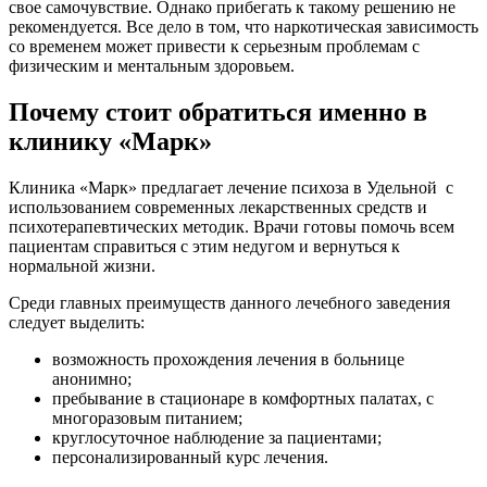
свое самочувствие. Однако прибегать к такому решению не
рекомендуется. Все дело в том, что наркотическая зависимость
со временем может привести к серьезным проблемам с
физическим и ментальным здоровьем.
Почему стоит обратиться именно в
клинику «Марк»
Клиника «Марк» предлагает лечение психоза в Удельной
с
использованием современных лекарственных средств и
психотерапевтических методик. Врачи готовы помочь всем
пациентам справиться с этим недугом и вернуться к
нормальной жизни.
Среди главных преимуществ данного лечебного заведения
следует выделить:
возможность прохождения лечения в больнице
анонимно;
пребывание в стационаре в комфортных палатах, с
многоразовым питанием;
круглосуточное наблюдение за пациентами;
персонализированный курс лечения.