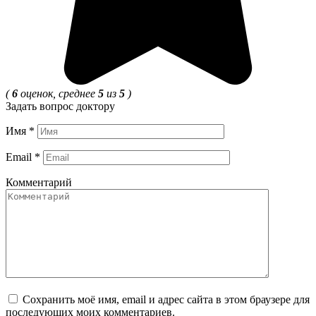
(
6
оценок, среднее
5
из
5
)
Задать вопрос доктору
Имя
*
Email
*
Комментарий
Сохранить моё имя, email и адрес сайта в этом браузере для
последующих моих комментариев.