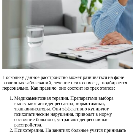
Поскольку данное расстройство может развиваться на фоне
различных заболеваний, лечение психоза всегда подбирается
персонально. Как правило, оно состоит из трех этапов:
Медикаментозная терапия. Препаратами выбора
выступают антидепрессанты, нормотимики,
транквилизаторы. Они эффективно купируют
психопатические нарушения, приводят в норму
состояние больного, устраняют депрессивные
расстройства.
Психотерапия. На занятиях больные учатся принимать