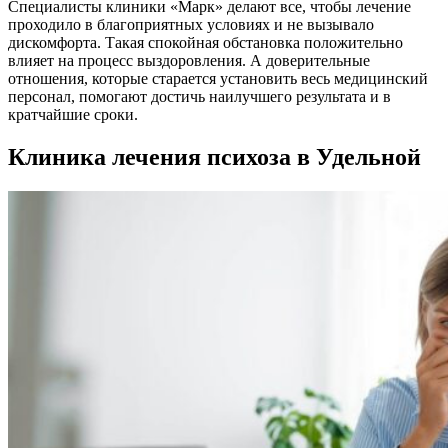
Специалисты клиники «Марк» делают все, чтобы лечение
проходило в благоприятных условиях и не вызывало
дискомфорта. Такая спокойная обстановка положительно
влияет на процесс выздоровления. А доверительные
отношения, которые старается установить весь медицинский
персонал, помогают достичь наилучшего результата и в
кратчайшие сроки.
Клиника лечения психоза в Удельной