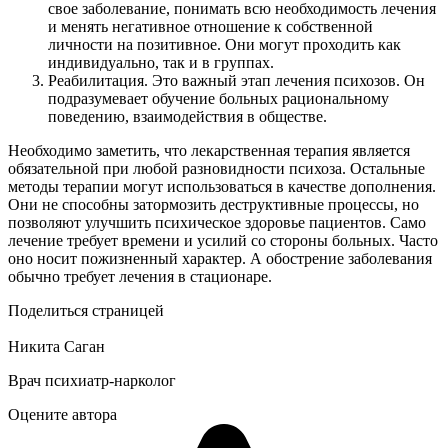
свое заболевание, понимать всю необходимость лечения
и менять негативное отношение к собственной
личности на позитивное. Они могут проходить как
индивидуально, так и в группах.
Реабилитация. Это важный этап лечения психозов. Он
подразумевает обучение больных рациональному
поведению, взаимодействия в обществе.
Необходимо заметить, что лекарственная терапия является
обязательной при любой разновидности психоза. Остальные
методы терапии могут использоваться в качестве дополнения.
Они не способны затормозить деструктивные процессы, но
позволяют улучшить психическое здоровье пациентов. Само
лечение требует времени и усилий со стороны больных. Часто
оно носит пожизненный характер. А обострение заболевания
обычно требует лечения в стационаре.
Поделиться страницей
Никита Саган
Врач психиатр-нарколог
Оцените автора