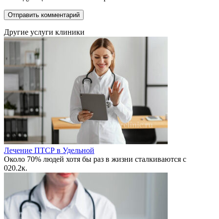
Другие услуги клиники
Лечение ПТСР в Удельной
Около 70% людей хотя бы раз в жизни сталкиваются с
0
20.2к.