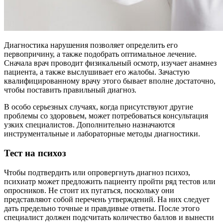
Диагностика нарушения позволяет определить его
первопричину, а также подобрать оптимальное лечение.
Сначала врач проводит физикальный осмотр, изучает анамнез
пациента, а также выслушивает его жалобы. Зачастую
квалифицированному врачу этого бывает вполне достаточно,
чтобы поставить правильный диагноз.
В особо серьезных случаях, когда присутствуют другие
проблемы со здоровьем, может потребоваться консультация
узких специалистов. Дополнительно назначаются
инструментальные и лабораторные методы диагностики.
Тест на психоз
Чтобы подтвердить или опровергнуть диагноз психоз,
психиатр может предложить пациенту пройти ряд тестов или
опросников. Не стоит их пугаться, поскольку они
представляют собой перечень утверждений. На них следует
дать предельно точные и правдивые ответы. После этого
специалист должен подсчитать количество баллов и вынести