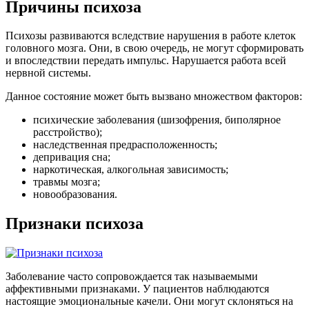
Причины психоза
Психозы развиваются вследствие нарушения в работе клеток
головного мозга. Они, в свою очередь, не могут сформировать
и впоследствии передать импульс. Нарушается работа всей
нервной системы.
Данное состояние может быть вызвано множеством факторов:
психические заболевания (шизофрения, биполярное
расстройство);
наследственная предрасположенность;
депривация сна;
наркотическая, алкогольная зависимость;
травмы мозга;
новообразования.
Признаки психоза
Заболевание часто сопровождается так называемыми
аффективными признаками. У пациентов наблюдаются
настоящие эмоциональные качели. Они могут склоняться на