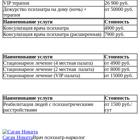
VIP терапия
26 900 руб.
Дежурство психиатра на дому (ночь) +
от 50000 руб.
терапия
Наименование услуги
Стоимость
Консультация врача психиатра
4900 руб.
Консультация врача психиатра (расширенная)
7900 руб.
Наименование услуги
Стоимость
Стационарное лечение (4 местная палата)
от 4900 руб.
Стационарное лечение (2 местная палата)
от 8000 руб.
Стационарное лечение (VIP палата)
от 15000 руб.
Наименование услуги
Стоимость
Реабилитация людей с психиатрическими
от 1500 руб./
расстройствами
сут
Саган Никита
Врач психиатр-нарколог