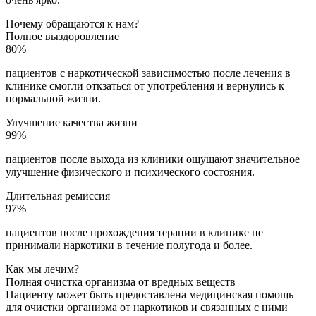
Почему обращаются к нам?
Полное выздоровление
80%
пациентов с наркотической зависимостью после лечения в
клинике смогли откзаться от употребления и вернулись к
нормальной жизни.
Улучшение качества жизни
99%
пациентов после выхода из клиники ощущают значительное
улучшение физического и психического состояния.
Длительная ремиссия
97%
пациентов после прохождения терапии в клинике не
принимали наркотики в течение полугода и более.
Как мы лечим?
Полная очистка организма от вредных веществ
Пациенту может быть предоставлена медицинская помощь
для очистки организма от наркотиков и связанных с ними