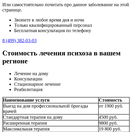
Или самостоятельно почитать про данное заболевание на этой
странице.
Звоните в любое время дня и ночи
Только квалифицированный персонал
Бесплатная консультация по телефону
8 (499) 382-03-03
Стоимость лечения психоза в вашем
регионе
Лечение на дому
Консультации
Стационарное лечение
Реабилитация
Наименование услуги
Стоимость
Выезд на дом профессиональной бригады
от 1900 руб.
врачей
Стандартная терапия на дому
4500 руб.
Расширенная терапия
9800 руб.
Максимальная терапия
19 800 руб.