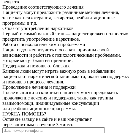
веществ.
Проведение соответствующего лечения
Пациенту могут предложить различные методы лечения,
такие как психотерапия, лекарства, реабилитационные
программы и т.д.
Отказ от употребления наркотиков
Первый и самый важный этап — пациент должен полностью
прекратить употребление наркотиков.
Работа с психологическими проблемами
Пациент должен изучить и осознать причины своей
зависимости и работать с психологическими проблемами,
которые могут были ей причиной.
Поддержка и помощь от близких
Близкие люди могут играть важную роль в избавлении
пациента от наркотической зависимости, оказывая поддержку
и помощь в процессе лечения.
Продолжение лечения и поддержки
После выписки из клиники пациенту могут предложить
продолжение лечения и поддержки, такие как группы
взаимопомощи, индивидуальные консультации
или реабилитационные программы.
НУЖНА ПОМОЩЬ?
Оставьте заявку на сайте и наш консультант
перезвонит вам в течение 3 минут.